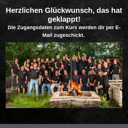
Herzlichen Glückwunsch, das hat
geklappt!
Die Zugangsdaten zum Kurs werden dir per E-
Mail zugeschickt.