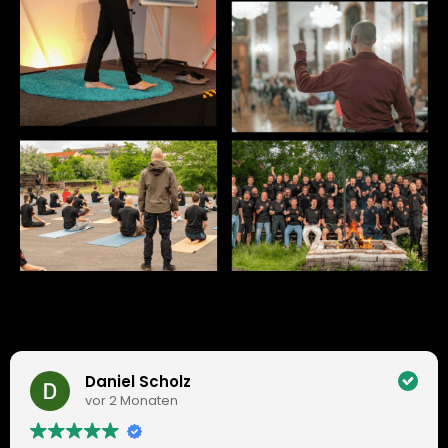
Daniel Scholz
vor 2 Monaten