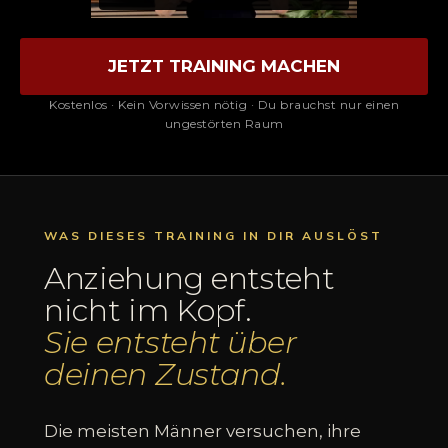
JETZT TRAINING MACHEN
Kostenlos · Kein Vorwissen nötig · Du brauchst nur einen
ungestörten Raum
WAS DIESES TRAINING IN DIR AUSLÖST
Anziehung entsteht
nicht im Kopf.
Sie entsteht über
deinen Zustand.
Die meisten Männer versuchen, ihre