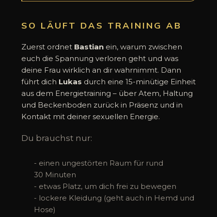
SO LÄUFT DAS TRAINING AB
Zuerst ordnet
Bastian
ein, warum zwischen
euch die Spannung verloren geht und was
deine Frau wirklich an dir wahrnimmt. Dann
führt dich
Lukas
durch eine 15-minütige Einheit
aus dem Energietraining – über Atem, Haltung
und Beckenboden zurück in Präsenz und in
Kontakt mit deiner sexuellen Energie.
Du brauchst nur:
- einen ungestörten Raum für rund
30 Minuten
- etwas Platz, um dich frei zu bewegen
- lockere Kleidung (geht auch in Hemd und
Hose)