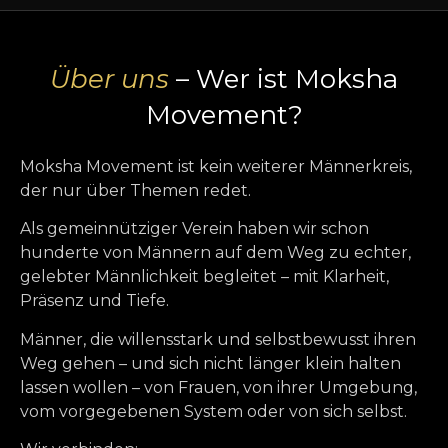
Über uns
– Wer ist Moksha
Movement?
Moksha Movement ist kein weiterer Männerkreis,
der nur über Themen redet.
Als gemeinnütziger Verein haben wir schon
hunderte von Männern auf dem Weg zu echter,
gelebter Männlichkeit begleitet – mit Klarheit,
Präsenz und Tiefe.
Männer, die willensstark und selbstbewusst ihren
Weg gehen – und sich nicht länger klein halten
lassen wollen – von Frauen, von ihrer Umgebung,
vom vorgegebenen System oder von sich selbst.