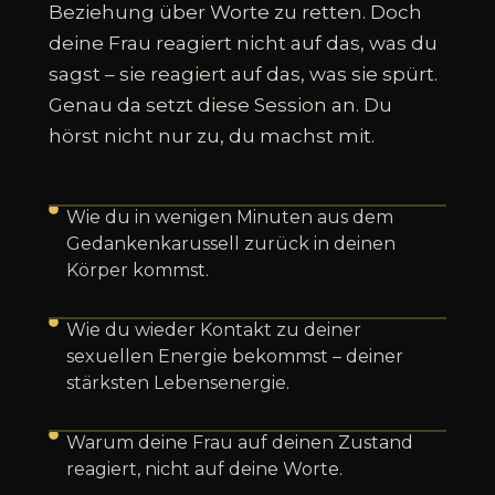
Beziehung über Worte zu retten. Doch
deine Frau reagiert nicht auf das, was du
sagst – sie reagiert auf das, was sie spürt.
Genau da setzt diese Session an. Du
hörst nicht nur zu, du machst mit.
Wie du in wenigen Minuten aus dem
Gedankenkarussell zurück in deinen
Körper kommst.
Wie du wieder Kontakt zu deiner
sexuellen Energie bekommst – deiner
stärksten Lebensenergie.
Warum deine Frau auf deinen Zustand
reagiert, nicht auf deine Worte.