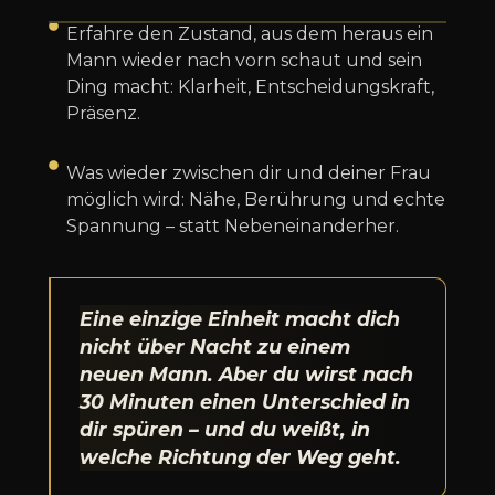
Erfahre den Zustand, aus dem heraus ein
Mann wieder nach vorn schaut und sein
Ding macht: Klarheit, Entscheidungskraft,
Präsenz.
Was wieder zwischen dir und deiner Frau
möglich wird: Nähe, Berührung und echte
Spannung – statt Nebeneinanderher.
Eine einzige Einheit macht dich
nicht über Nacht zu einem
neuen Mann. Aber du wirst nach
30 Minuten einen Unterschied in
dir spüren – und du weißt, in
welche Richtung der Weg geht.