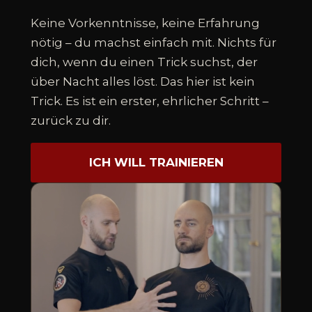
Keine Vorkenntnisse, keine Erfahrung
nötig – du machst einfach mit. Nichts für
dich, wenn du einen Trick suchst, der
über Nacht alles löst. Das hier ist kein
Trick. Es ist ein erster, ehrlicher Schritt –
zurück zu dir.
ICH WILL TRAINIEREN