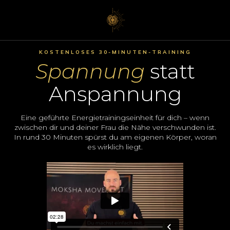
KOSTENLOSES 30-MINUTEN-TRAINING
Spannung
statt
Anspannung
Eine geführte Energietrainingseinheit für dich – wenn
zwischen dir und deiner Frau die Nähe verschwunden ist.
In rund 30 Minuten spürst du am eigenen Körper, woran
es wirklich liegt.