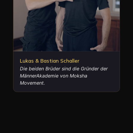
Lukas & Bastian Schaller
Die beiden Brüder sind die Gründer der
MännerAkademie von Moksha
Movement.