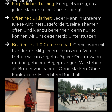
Wir verbinden:
Körperliches Training:
Energietraining, das
jeden Mann in seine Klarheit bringt
Offenheit & Klarheit:
Jeder Mann in unserem
Kreise wird herausgefordert, seine Themen
offen und klar zu benennen, denn nur so
können wir uns gegenseitig unterstützen
Bruderschaft & Gemeinschaft:
Gemeinsam mit
hunderten Mitgliedern in unserem Verein
treffen wir uns regelmäßig vor Ort für wahre
und tiefgehende Begegnungen. Wir stehen
als Brüder zueinander. Ohne Masken. Ohne
Konkurrenz. Mit echtem Rückhalt.